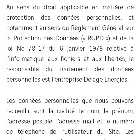
Au sens du droit applicable en matière de
protection des données personnelles, et
notamment au sens du Règlement Général sur
la Protection des Données (« RGPD ») et de la
loi No 78-17 du 6 janvier 1978 relative à
l’informatique, aux fichiers et aux libertés, le
responsable du traitement des données
personnelles est l’entreprise Delage Energies.
Les données personnelles que nous pouvons
recueillir sont la civilité, le nom, le prénom,
l’adresse postale, l’adresse mail et le numéro
de téléphone de l’utilisateur du Site. Les