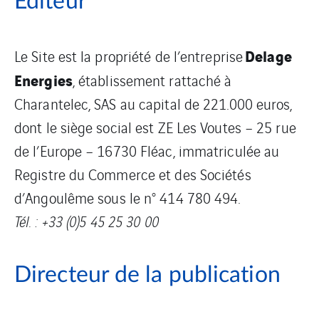
Editeur
Delage
Le Site est la propriété de l’entreprise
Energies
, établissement rattaché à
Charantelec, SAS au capital de 221.000 euros,
dont le siège social est ZE Les Voutes – 25 rue
de l’Europe – 16730 Fléac, immatriculée au
Registre du Commerce et des Sociétés
d’Angoulême sous le n° 414 780 494.
Tél. : +33 (0)5 45 25 30 00
Directeur de la publication