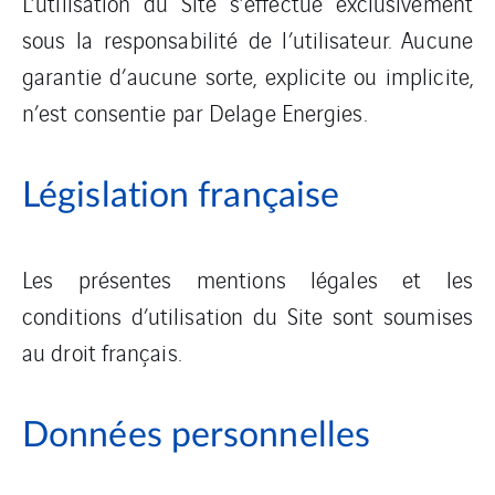
L’utilisation du Site s’effectue exclusivement
sous la responsabilité de l’utilisateur. Aucune
garantie d’aucune sorte, explicite ou implicite,
n’est consentie par Delage Energies.
Législation française
Les présentes mentions légales et les
conditions d’utilisation du Site sont soumises
au droit français.
Données personnelles