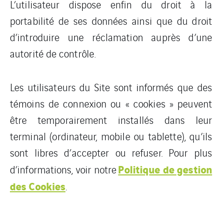
L’utilisateur dispose enfin du droit à la
portabilité de ses données ainsi que du droit
d’introduire une réclamation auprès d’une
autorité de contrôle.
Les utilisateurs du Site sont informés que des
témoins de connexion ou « cookies » peuvent
être temporairement installés dans leur
terminal (ordinateur, mobile ou tablette), qu’ils
sont libres d’accepter ou refuser. Pour plus
Politique de gestion
d’informations, voir notre
des Cookies
.