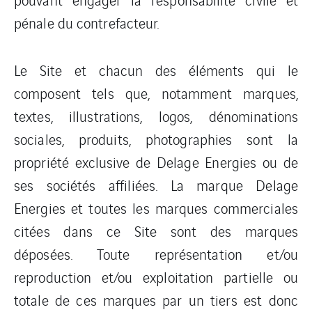
pénale du contrefacteur.
Le Site et chacun des éléments qui le
composent tels que, notamment marques,
textes, illustrations, logos, dénominations
sociales, produits, photographies sont la
propriété exclusive de Delage Energies ou de
ses sociétés affiliées. La marque Delage
Energies et toutes les marques commerciales
citées dans ce Site sont des marques
déposées. Toute représentation et/ou
reproduction et/ou exploitation partielle ou
totale de ces marques par un tiers est donc