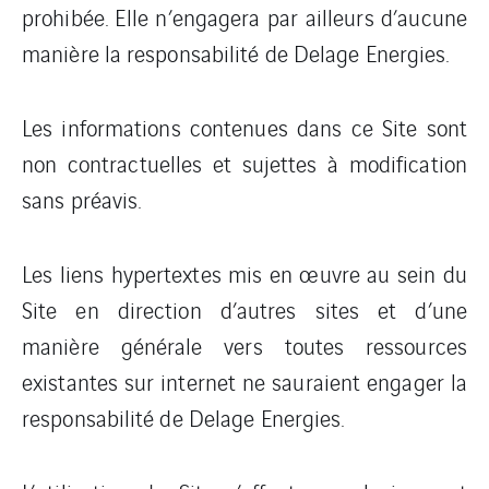
prohibée. Elle n’engagera par ailleurs d’aucune
manière la responsabilité de Delage Energies.
Les informations contenues dans ce Site sont
non contractuelles et sujettes à modification
sans préavis.
Les liens hypertextes mis en œuvre au sein du
Site en direction d’autres sites et d’une
manière générale vers toutes ressources
existantes sur internet ne sauraient engager la
responsabilité de Delage Energies.