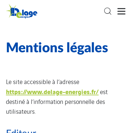
Mentions légales
Le site accessible à l’adresse
https://www.delage-energies.fr/
est
destiné à l’information personnelle des
utilisateurs.