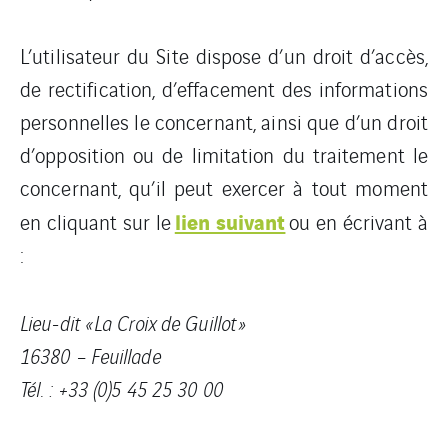
L’utilisateur du Site dispose d’un droit d’accès,
de rectification, d’effacement des informations
personnelles le concernant, ainsi que d’un droit
d’opposition ou de limitation du traitement le
concernant, qu’il peut exercer à tout moment
lien suivant
en cliquant sur le
ou en écrivant à
:
Lieu-dit « La Croix de Guillot »
16380 – Feuillade
Tél. : +33 (0)5 45 25 30 00