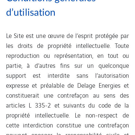
d’utilisation
Le Site est une œuvre de l’esprit protégée par
les droits de propriété intellectuelle. Toute
reproduction ou représentation, en tout ou
partie, à d’autres fins sur un quelconque
support est interdite sans l’autorisation
expresse et préalable de Delage Energies et
constituerait une contrefaçon au sens des
articles L 335-2 et suivants du code de la
propriété intellectuelle. Le non-respect de
cette interdiction constitue une contrefaçon
pouvant engager la responsabilité civile et