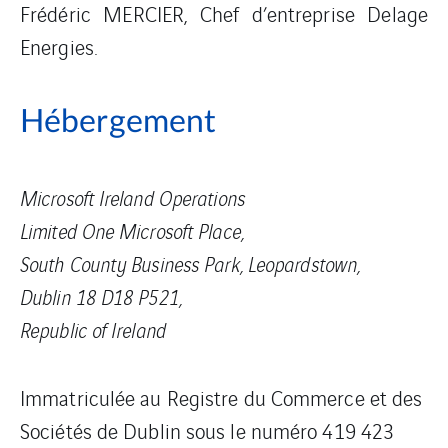
Frédéric MERCIER, Chef d’entreprise Delage
Energies.
Hébergement
Microsoft Ireland Operations
Limited One Microsoft Place,
South County Business Park, Leopardstown,
Dublin 18 D18 P521,
Republic of Ireland
Immatriculée au Registre du Commerce et des
Sociétés de Dublin sous le numéro 419 423