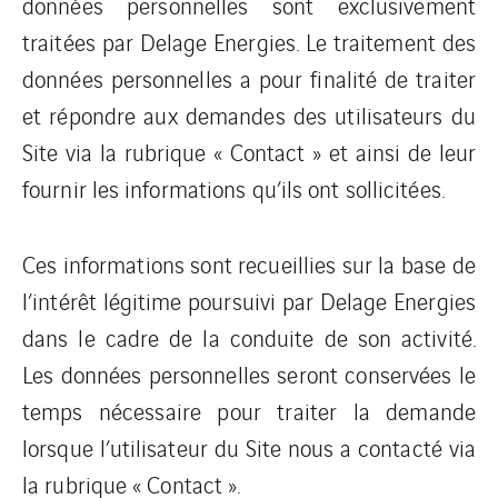
données personnelles sont exclusivement
traitées par Delage Energies. Le traitement des
données personnelles a pour finalité de traiter
et répondre aux demandes des utilisateurs du
Site via la rubrique « Contact » et ainsi de leur
fournir les informations qu’ils ont sollicitées.
Ces informations sont recueillies sur la base de
l’intérêt légitime poursuivi par Delage Energies
dans le cadre de la conduite de son activité.
Les données personnelles seront conservées le
temps nécessaire pour traiter la demande
lorsque l’utilisateur du Site nous a contacté via
la rubrique « Contact ».