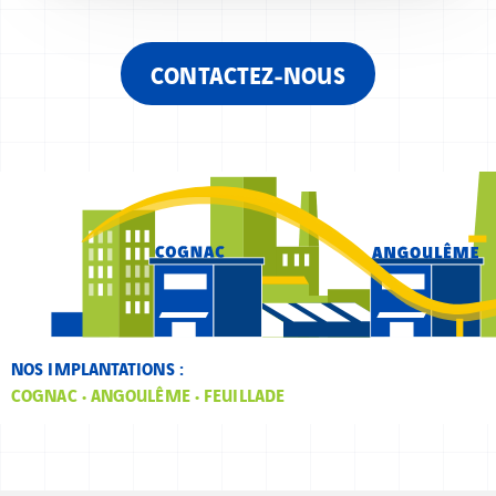
CONTACTEZ‑NOUS
NOS IMPLANTATIONS :
COGNAC • ANGOULÊME • FEUILLADE