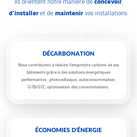
concevoir
Ils orientent notre manière de
,
d’installer
maintenir
et de
vos installations.
DÉCARBONATION
Nous contribuons à réduire l’empreinte carbone de vos
bâtiments grâce à des solutions énergétiques
performantes : photovoltaïque, autoconsommation,
GTB/GTC, optimisation des consommations.
ÉCONOMIES D’ÉNERGIE