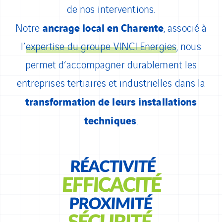
de nos interventions.
ancrage local en Charente
Notre
, associé à
l’
expertise du groupe VINCI Energies
, nous
permet d’accompagner durablement les
entreprises tertiaires et industrielles dans la
transformation de leurs installations
techniques
.
RÉACTIVITÉ
EFFICACITÉ
PROXIMITÉ