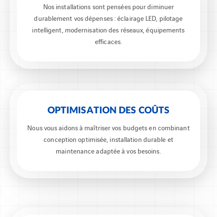
Nos installations sont pensées pour diminuer
durablement vos dépenses : éclairage LED, pilotage
intelligent, modernisation des réseaux, équipements
efficaces.
OPTIMISATION DES COÛTS
Nous vous aidons à maîtriser vos budgets en combinant
conception optimisée, installation durable et
maintenance adaptée à vos besoins.