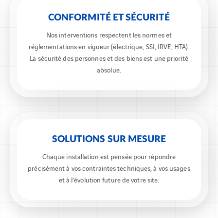
CONFORMITÉ ET SÉCURITÉ
Nos interventions respectent les normes et
réglementations en vigueur (électrique, SSI, IRVE, HTA).
La sécurité des personnes et des biens est une priorité
absolue.
SOLUTIONS SUR MESURE
Chaque installation est pensée pour répondre
précisément à vos contraintes techniques, à vos usages
et à l’évolution future de votre site.