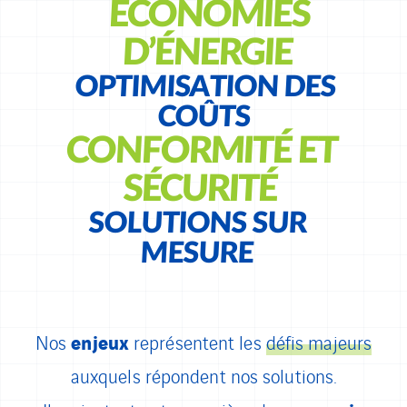
ÉCONOMIES
D’ÉNERGIE
OPTIMISATION DES
COÛTS
CONFORMITÉ ET
SÉCURITÉ
SOLUTIONS SUR
MESURE
enjeux
Nos
représentent les
défis majeurs
auxquels répondent nos solutions.