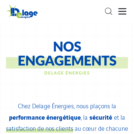
NOS
ENGAGEMENTS
DELAGE ÉNERGIES
Chez Delage Énergies, nous plaçons la
performance énergétique
sécurité
, la
et la
satisfaction de nos clients
au cœur de chacune