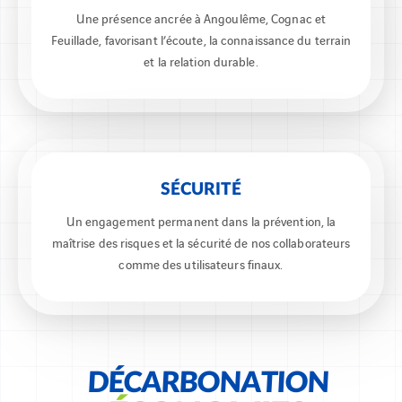
Une présence ancrée à Angoulême, Cognac et
Feuillade, favorisant l’écoute, la connaissance du terrain
et la relation durable.
SÉCURITÉ
Un engagement permanent dans la prévention, la
maîtrise des risques et la sécurité de nos collaborateurs
comme des utilisateurs finaux.
DÉCARBONATION