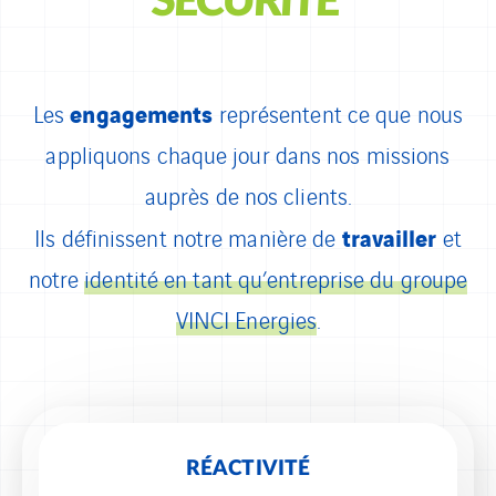
SÉCURITÉ
engagements
Les
représentent ce que nous
appliquons chaque jour dans nos missions
auprès de nos clients.
travailler
Ils définissent notre manière de
et
notre
identité en tant qu’entreprise du groupe
VINCI Energies
.
RÉACTIVITÉ