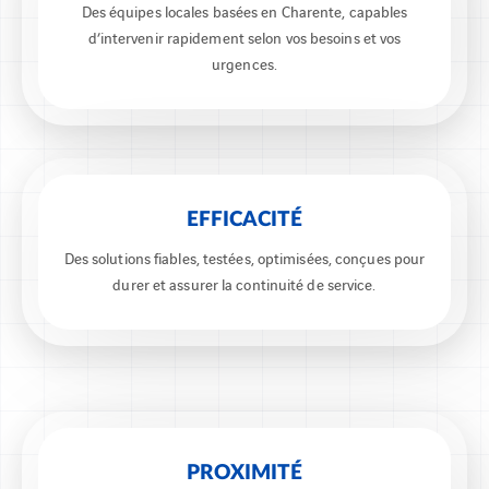
Des équipes locales basées en Charente, capables
d’intervenir rapidement selon vos besoins et vos
urgences.
EFFICACITÉ
Des solutions fiables, testées, optimisées, conçues pour
durer et assurer la continuité de service.
PROXIMITÉ