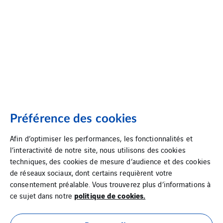
Préférence des cookies
Afin d’optimiser les performances, les fonctionnalités et
l’interactivité de notre site, nous utilisons des cookies
techniques, des cookies de mesure d’audience et des cookies
de réseaux sociaux, dont certains requièrent votre
consentement préalable. Vous trouverez plus d’informations à
politique de cookies.
ce sujet dans notre